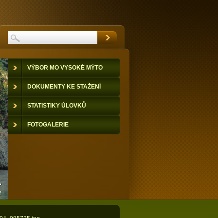
VÝBOR MO VYSOKÉ MÝTO
DOKUMENTY KE STAŽENÍ
STATISTIKY ÚLOVKŮ
FOTOGALERIE